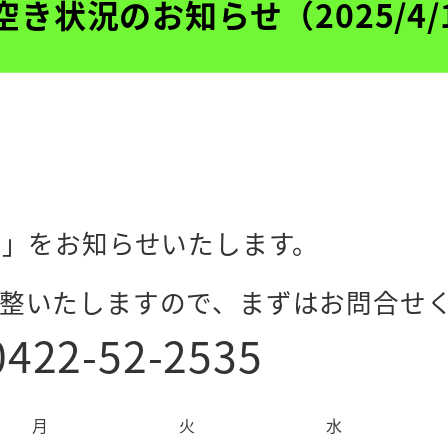
空き状況のお知らせ（2025/4/
況」をお知らせいたします。
整いたしますので、まずはお問合せ
422-52-2535
月
火
水