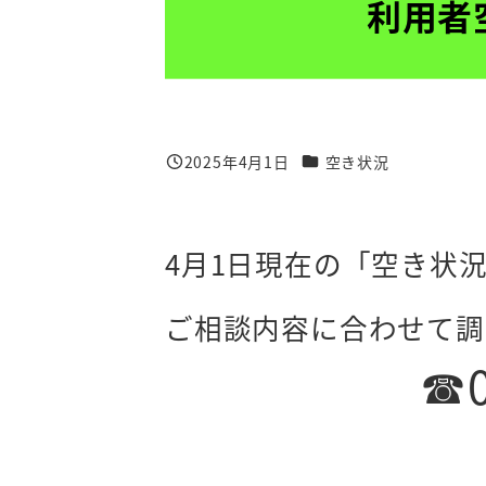
利用者
カテゴリー
2025年4月1日
空き状況
投稿日
4月1日現在の「空き状
ご相談内容に合わせて調
☎0