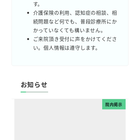
す。
介護保険の利用、認知症の相談、相
続問題など何でも、普段診療所にか
かっていなくても構いません。
ご来院頂き受付に声をかけてくださ
い。個人情報は遵守します。
お知らせ
院内掲示