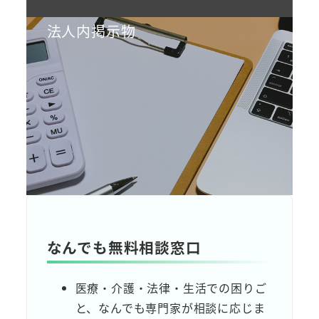
法人内掲示物
なんでも無料相談窓口
医療・介護・法律・生活での困りご
と、なんでも専門家が相談に応じま