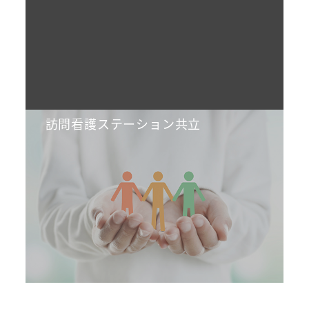
訪問看護ステーション共立