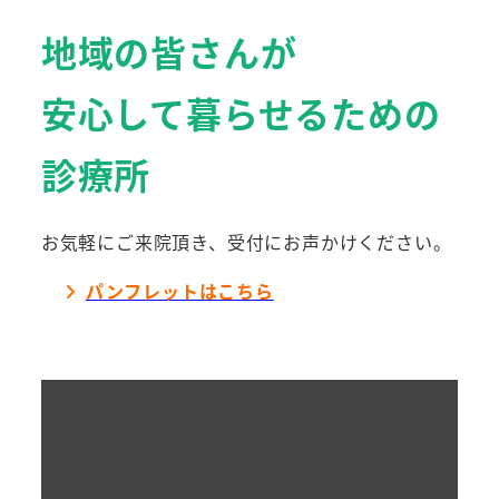
地域の皆さんが
安心して暮らせるための
診療所
お気軽にご来院頂き、受付にお声かけください。
パンフレットはこちら