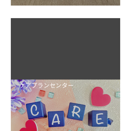
ケアプランセンター