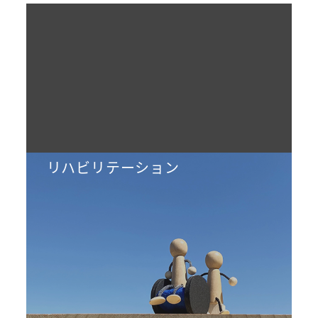
リハビリテーション