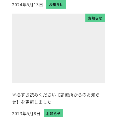
2024年5月13日
お知らせ
投稿日
お知らせ
※必ずお読みください【診療所からのお知ら
せ】を更新しました。
2023年5月8日
お知らせ
投稿日