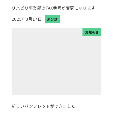
リハビリ事業部のFAX番号が変更になります
2025年3月17日
未分類
投稿日
お知らせ
新しいパンフレットができました