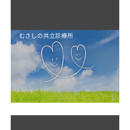
むさしの共立診療所