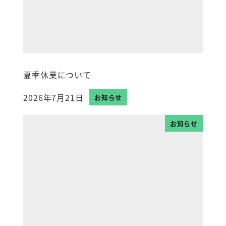
夏季休業について
2026年7月21日
お知らせ
投稿日
お知らせ