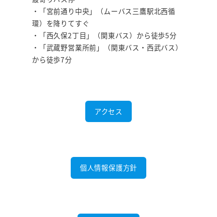
・「宮前通り中央」（ムーバス三鷹駅北西循
環）を降りてすぐ
・「西久保2丁目」（関東バス）から徒歩5分
・「武蔵野営業所前」（関東バス・西武バス）
から徒歩7分
アクセス
個人情報保護方針