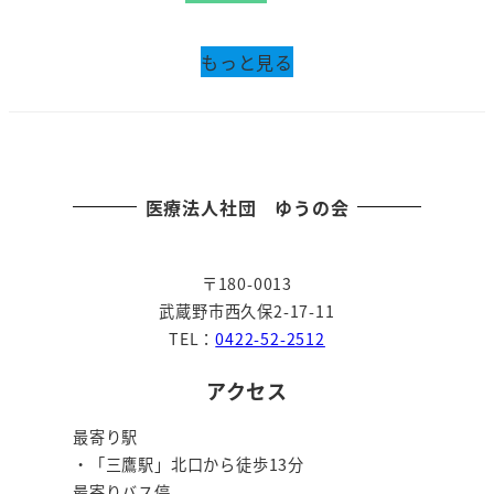
もっと見る
医療法人社団 ゆうの会
〒180-0013
武蔵野市西久保2-17-11
TEL：
0422-52-2512
アクセス
最寄り駅
・「三鷹駅」北口から徒歩13分
最寄りバス停