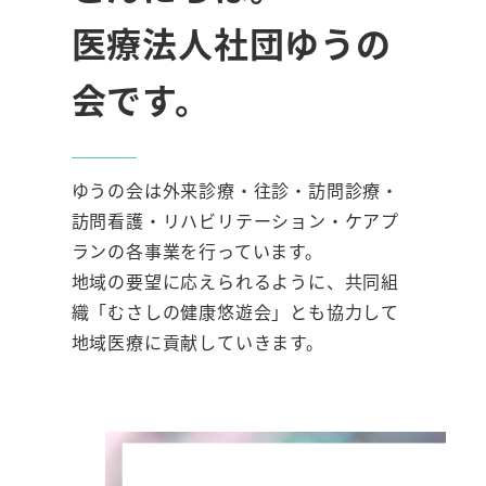
医療法人社団ゆうの
会です。
ゆうの会は外来診療・往診・訪問診療・
訪問看護・リハビリテーション・ケアプ
ランの各事業を行っています。
地域の要望に応えられるように、共同組
織「むさしの健康悠遊会」とも協力して
地域医療に貢献していきます。