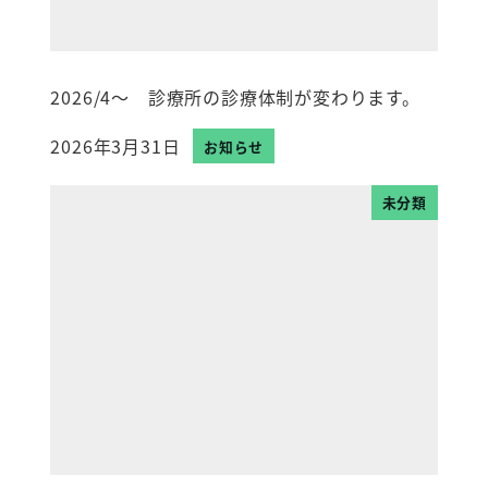
2026/4～ 診療所の診療体制が変わります。
2026年3月31日
お知らせ
投稿日
未分類