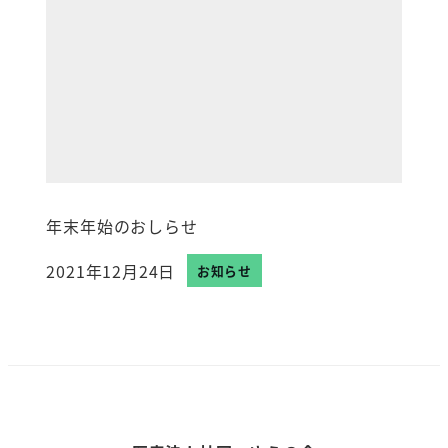
年末年始のおしらせ
2021年12月24日
お知らせ
投稿日