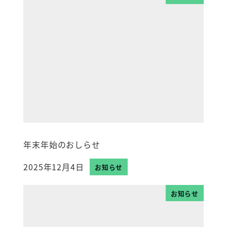
年末年始のおしらせ
2025年12月4日
お知らせ
投稿日
お知らせ