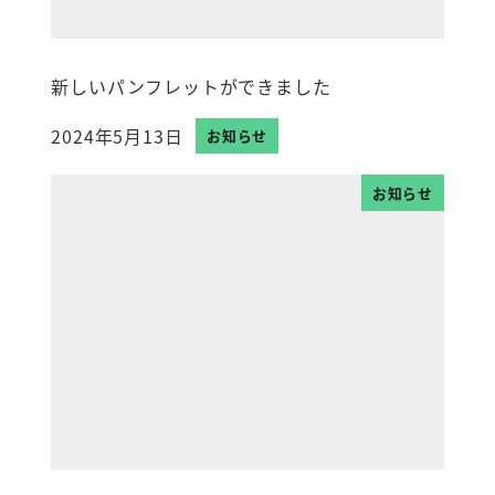
新しいパンフレットができました
2024年5月13日
お知らせ
投稿日
お知らせ