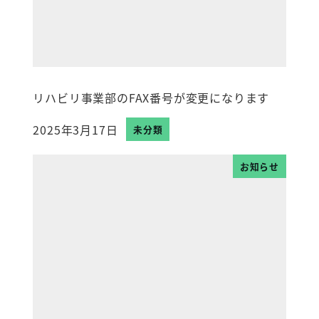
リハビリ事業部のFAX番号が変更になります
2025年3月17日
未分類
投稿日
お知らせ