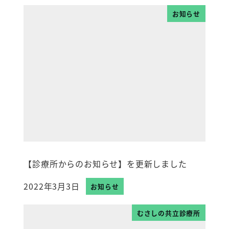
お知らせ
【診療所からのお知らせ】を更新しました
2022年3月3日
お知らせ
投稿日
むさしの共立診療所