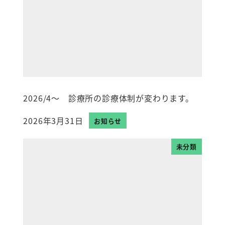
2026/4～ 診療所の診療体制が変わります。
2026年3月31日
お知らせ
投稿日
未分類