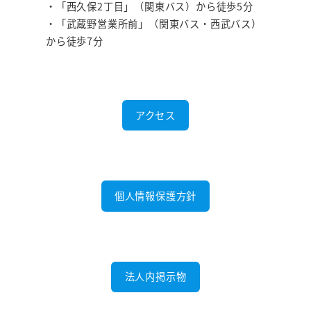
・「西久保2丁目」（関東バス）から徒歩5分
・「武蔵野営業所前」（関東バス・西武バス）
から徒歩7分
アクセス
個人情報保護方針
法人内掲示物