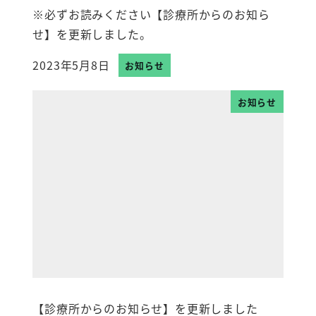
※必ずお読みください【診療所からのお知ら
せ】を更新しました。
2023年5月8日
お知らせ
投稿日
お知らせ
【診療所からのお知らせ】を更新しました