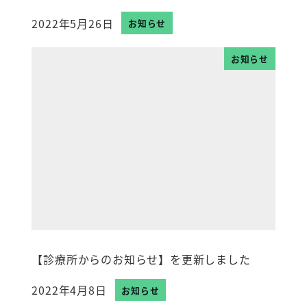
2022年5月26日
お知らせ
投稿日
お知らせ
【診療所からのお知らせ】を更新しました
2022年4月8日
お知らせ
投稿日