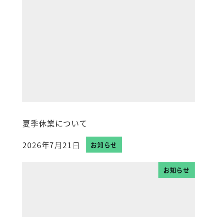
夏季休業について
2026年7月21日
お知らせ
投稿日
お知らせ