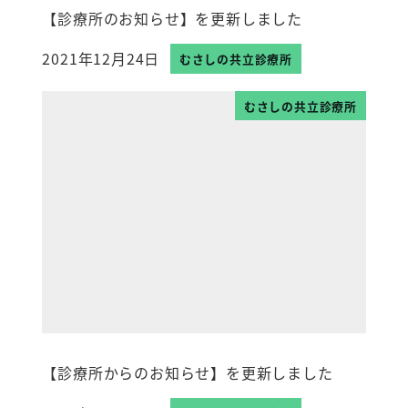
【診療所のお知らせ】を更新しました
2021年12月24日
むさしの共立診療所
投稿日
むさしの共立診療所
【診療所からのお知らせ】を更新しました