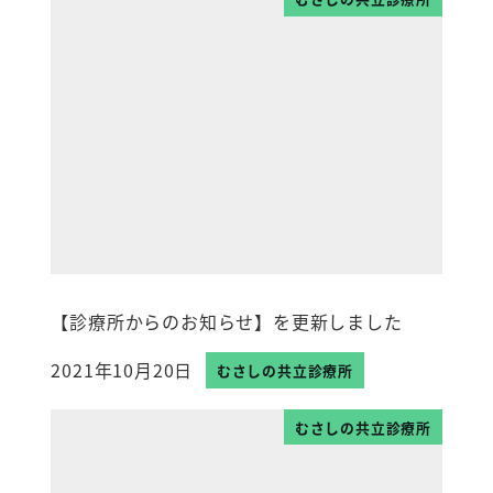
【診療所からのお知らせ】を更新しました
2021年10月20日
むさしの共立診療所
投稿日
むさしの共立診療所