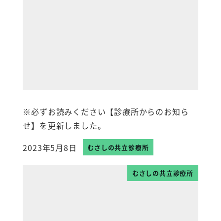
※必ずお読みください【診療所からのお知ら
せ】を更新しました。
2023年5月8日
むさしの共立診療所
投稿日
むさしの共立診療所