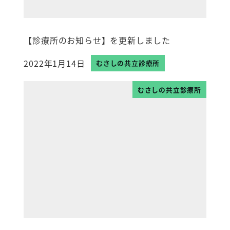
【診療所のお知らせ】を更新しました
2022年1月14日
むさしの共立診療所
投稿日
むさしの共立診療所