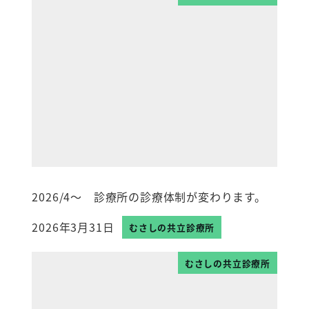
2026/4～ 診療所の診療体制が変わります。
2026年3月31日
むさしの共立診療所
投稿日
むさしの共立診療所