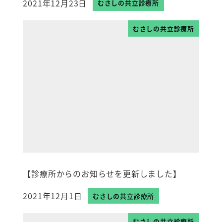
2021年12月23日
むさしの共立診療所
投稿日
むさしの共立診療所
【診療所からのお知らせを更新しました】
2021年12月1日
むさしの共立診療所
投稿日
むさしの共立診療所