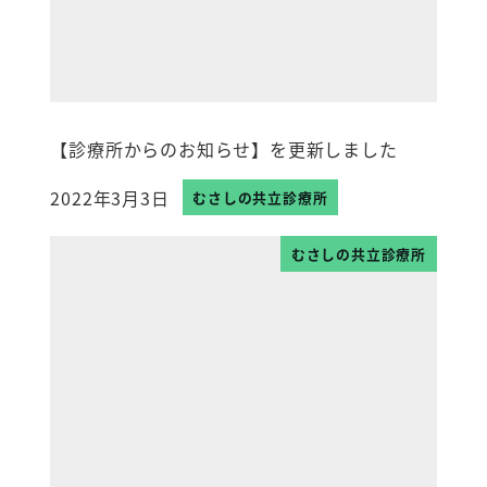
【診療所からのお知らせ】を更新しました
2022年3月3日
むさしの共立診療所
投稿日
むさしの共立診療所