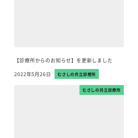
【診療所からのお知らせ】を更新しました
2022年5月26日
むさしの共立診療所
投稿日
むさしの共立診療所