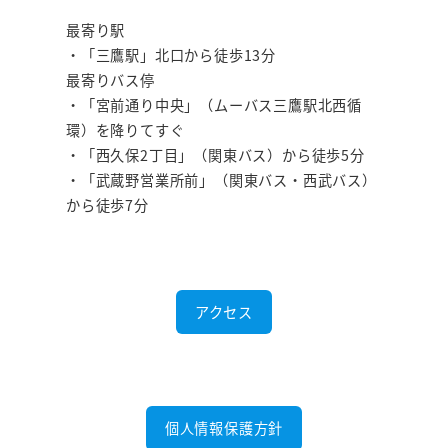
最寄り駅
・「三鷹駅」北口から徒歩13分
最寄りバス停
・「宮前通り中央」（ムーバス三鷹駅北西循
環）を降りてすぐ
・「西久保2丁目」（関東バス）から徒歩5分
・「武蔵野営業所前」（関東バス・西武バス）
から徒歩7分
アクセス
個人情報保護方針