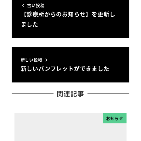
古い投稿
【診療所からのお知らせ】を更新し
ました
新しい投稿
新しいパンフレットができました
関連記事
お知らせ