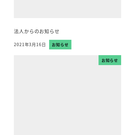
法人からのお知らせ
2021年3月16日
お知らせ
投稿日
お知らせ