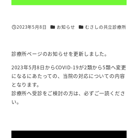
カテゴリー
カテゴリー
2023年5月8日
お知らせ
むさしの共立診療所
投稿日
診療所ページのお知らせを更新しました。
2023年5月8日からCOVID-19が2類から5類へ変更
になるにあたっての、当院の対応についての内容
となります。
診療所へ受診をご検討の方は、必ずご一読くださ
い。