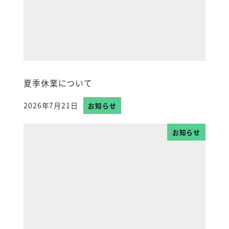
夏季休業について
2026年7月21日
お知らせ
投稿日
お知らせ