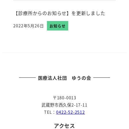
【診療所からのお知らせ】を更新しました
2022年5月26日
お知らせ
投稿日
医療法人社団 ゆうの会
〒180-0013
武蔵野市西久保2-17-11
TEL：
0422-52-2512
アクセス