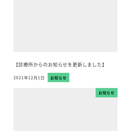
【診療所からのお知らせを更新しました】
2021年12月1日
お知らせ
投稿日
お知らせ