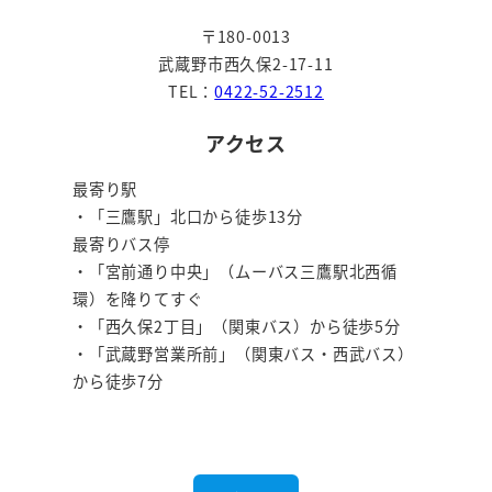
〒180-0013
武蔵野市西久保2-17-11
TEL：
0422-52-2512
アクセス
最寄り駅
・「三鷹駅」北口から徒歩13分
最寄りバス停
・「宮前通り中央」（ムーバス三鷹駅北西循
環）を降りてすぐ
・「西久保2丁目」（関東バス）から徒歩5分
・「武蔵野営業所前」（関東バス・西武バス）
から徒歩7分