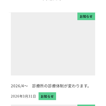
お知らせ
2026/4～ 診療所の診療体制が変わります。
2026年3月31日
お知らせ
投稿日