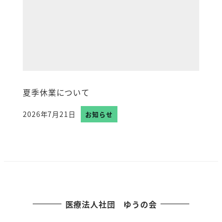
夏季休業について
2026年7月21日
お知らせ
投稿日
医療法人社団 ゆうの会