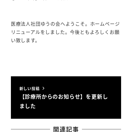
投稿日
医療法人社団ゆうの会へようこそ。ホームページ
リニューアルをしました。今後ともよろしくお願
い致します。
新しい投稿
【診療所からのお知らせ】を更新し
ました
関連記事