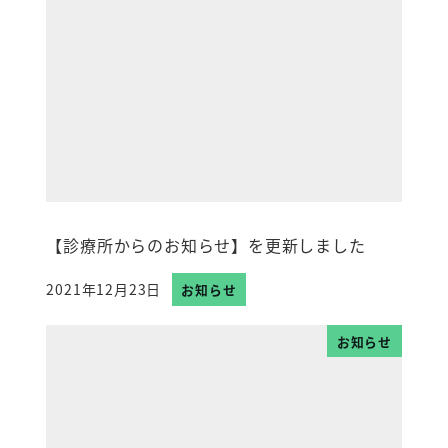
【診療所からのお知らせ】を更新しました
2021年12月23日
お知らせ
投稿日
お知らせ