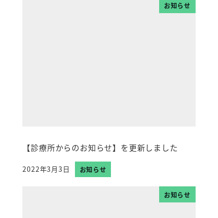
お知らせ
【診療所からのお知らせ】を更新しました
2022年3月3日
お知らせ
投稿日
お知らせ