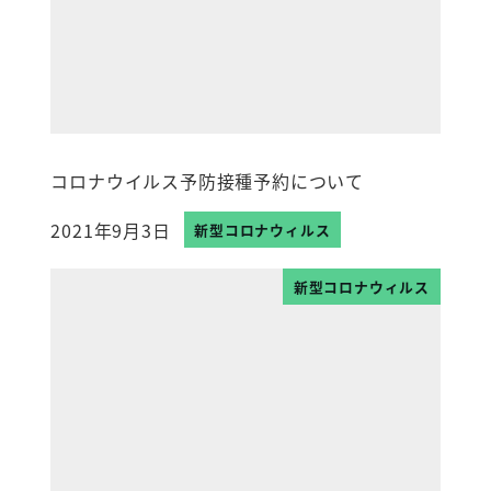
コロナウイルス予防接種予約について
2021年9月3日
新型コロナウィルス
投稿日
新型コロナウィルス