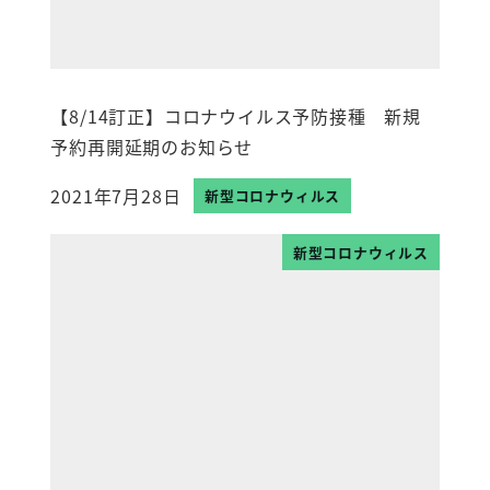
【8/14訂正】コロナウイルス予防接種 新規
予約再開延期のお知らせ
2021年7月28日
新型コロナウィルス
投稿日
新型コロナウィルス