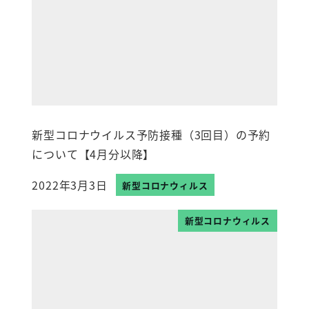
新型コロナウイルス予防接種（3回目）の予約
について【4月分以降】
2022年3月3日
新型コロナウィルス
投稿日
新型コロナウィルス