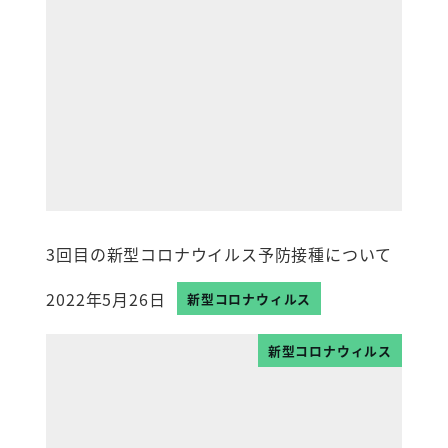
3回目の新型コロナウイルス予防接種について
2022年5月26日
新型コロナウィルス
投稿日
新型コロナウィルス