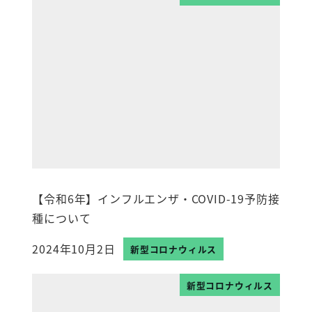
【令和6年】インフルエンザ・COVID-19予防接
種について
2024年10月2日
新型コロナウィルス
投稿日
新型コロナウィルス