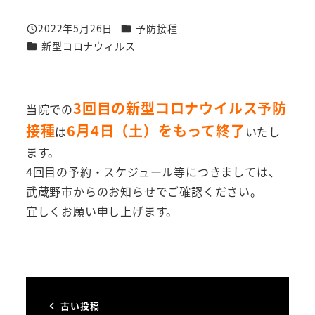
カテゴリー
2022年5月26日
予防接種
投稿日
カテゴリー
新型コロナウィルス
3回目の新型コロナウイルス予防
当院での
接種
6月4日（土）をもって終了
は
いたし
ます。
4回目の予約・スケジュール等につきましては、
武蔵野市からのお知らせでご確認ください。
宜しくお願い申し上げます。
古い投稿