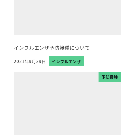
インフルエンザ予防接種について
2021年9月29日
インフルエンザ
投稿日
予防接種