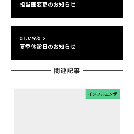
担当医変更のお知らせ
新しい投稿
夏季休診日のお知らせ
関連記事
インフルエンザ