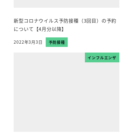
新型コロナウイルス予防接種（3回目）の予約
について【4月分以降】
2022年3月3日
予防接種
投稿日
インフルエンザ