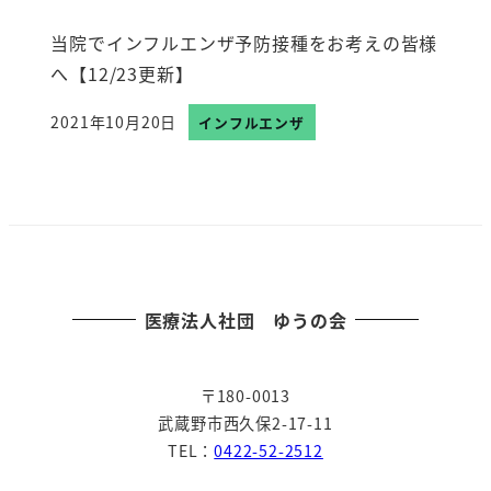
当院でインフルエンザ予防接種をお考えの皆様
へ【12/23更新】
2021年10月20日
インフルエンザ
投稿日
医療法人社団 ゆうの会
〒180-0013
武蔵野市西久保2-17-11
TEL：
0422-52-2512