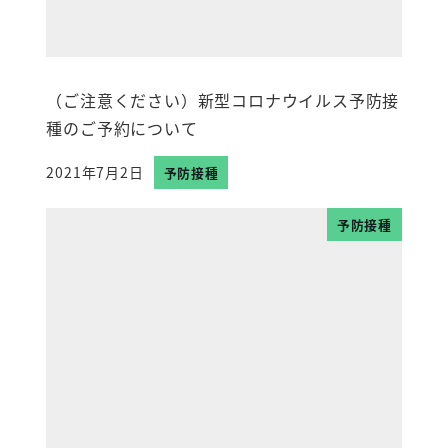
（ご注意ください）新型コロナウイルス予防接
種のご予約について
2021年7月2日
予防接種
投稿日
予防接種