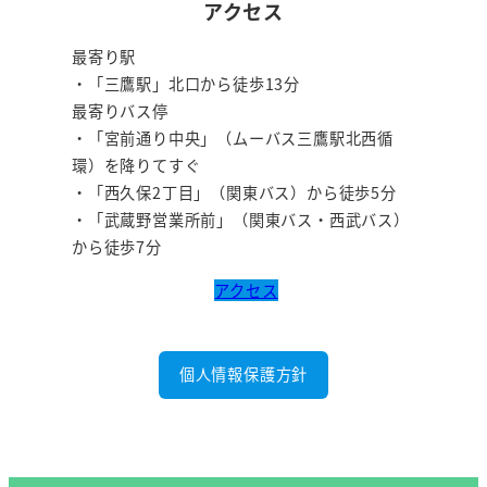
アクセス
最寄り駅
・「三鷹駅」北口から徒歩13分
最寄りバス停
・「宮前通り中央」（ムーバス三鷹駅北西循
環）を降りてすぐ
・「西久保2丁目」（関東バス）から徒歩5分
・「武蔵野営業所前」（関東バス・西武バス）
から徒歩7分
アクセス
個人情報保護方針