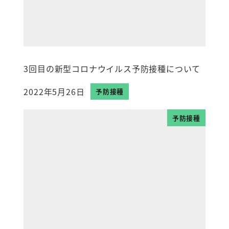
3回目の新型コロナウイルス予防接種について
2022年5月26日
予防接種
投稿日
予防接種