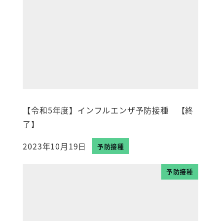
【令和5年度】インフルエンザ予防接種 【終
了】
2023年10月19日
予防接種
投稿日
予防接種